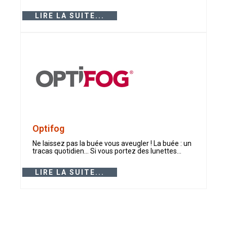
LIRE LA SUITE...
Optifog
Ne laissez pas la buée vous aveugler ! La buée : un
tracas quotidien… Si vous portez des lunettes...
LIRE LA SUITE...