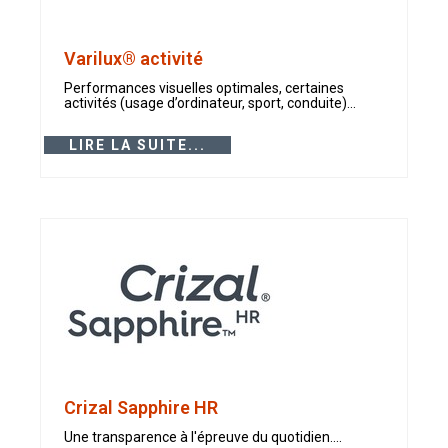
Varilux® activité
Performances visuelles optimales, certaines
activités (usage d’ordinateur, sport, conduite)...
LIRE LA SUITE...
Crizal Sapphire HR
Une transparence à l'épreuve du quotidien....