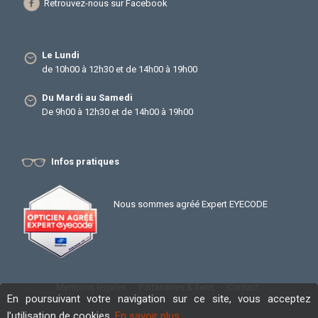
Retrouvez-nous sur Facebook
Le Lundi
de 10h00 à 12h30 et de 14h00 à 19h00
Du Mardi au Samedi
De 9h00 à 12h30 et de 14h00 à 19h00
Infos pratiques
Nous sommes agréé Expert EYECODE
Mentions légales
Partenaires & liens
Contact
En poursuivant votre navigation sur ce site, vous acceptez
l’utilisation de cookies.
En savoir plus