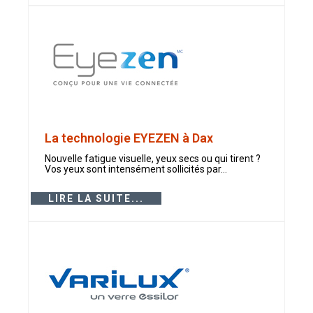
La technologie EYEZEN à Dax
Nouvelle fatigue visuelle, yeux secs ou qui tirent ?
Vos yeux sont intensément sollicités par...
LIRE LA SUITE...